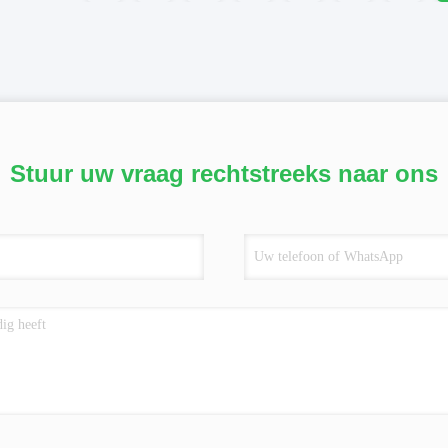
Stuur uw vraag rechtstreeks naar ons