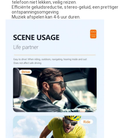
telefoon niet lekken, veilig reizen.
Efficiënte geluidsreductie, stereo-geluid, een prettiger
ontspanningsomgeving.
Muziek afspelen kan 4-6 uur duren.