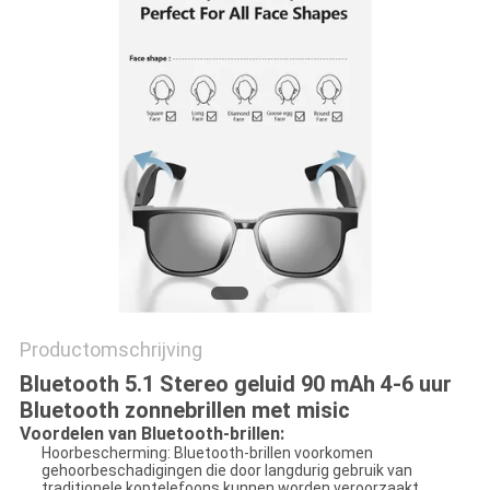
Productomschrijving
Bluetooth 5.1 Stereo geluid 90 mAh 4-6 uur
Bluetooth zonnebrillen met misic
Voordelen van Bluetooth-brillen:
Hoorbescherming: Bluetooth-brillen voorkomen
gehoorbeschadigingen die door langdurig gebruik van
traditionele koptelefoons kunnen worden veroorzaakt.