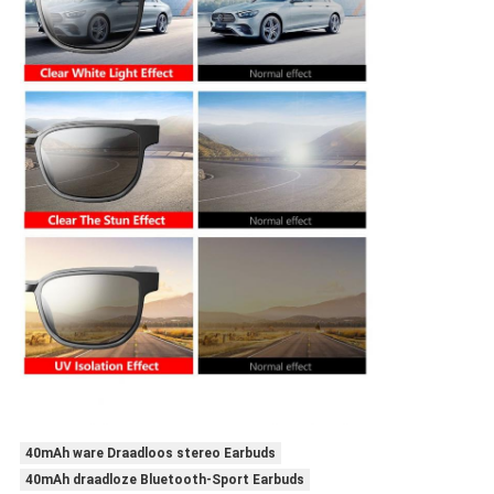
40mAh ware Draadloos stereo Earbuds
40mAh draadloze Bluetooth-Sport Earbuds