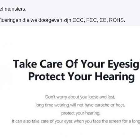
el monsters.
ificeringen die we doorgeven zijn CCC, FCC, CE, ROHS.