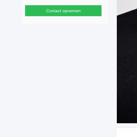
Contact opnemen