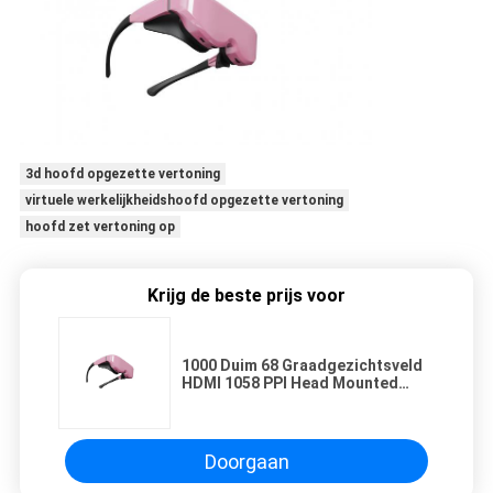
3d hoofd opgezette vertoning
virtuele werkelijkheidshoofd opgezette vertoning
hoofd zet vertoning op
Krijg de beste prijs voor
1000 Duim 68 Graadgezichtsveld
HDMI 1058 PPI Head Mounted
Display
Doorgaan