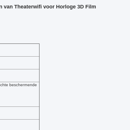
 van Theaterwifi voor Horloge 3D Film
 lichte beschermende