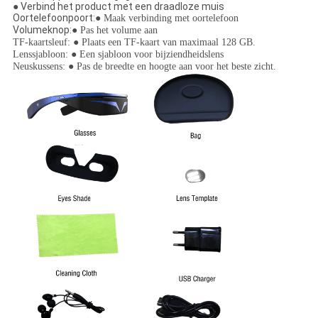
● Verbind het product met een draadloze muis
Oortelefoonpoort:
● Maak verbinding met oortelefoon
Volumeknop:
● Pas het volume aan
TF-kaartsleuf: ● Plaats een TF-kaart van maximaal 128 GB.
Lenssjabloon: ● Een sjabloon voor bijziendheidslens
Neuskussens: ● Pas de breedte en hoogte aan voor het beste zicht.