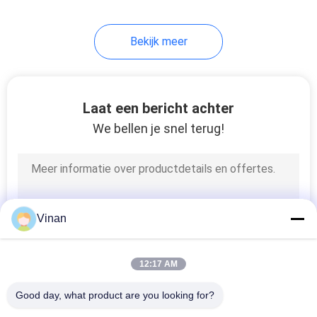
Bekijk meer
Laat een bericht achter
We bellen je snel terug!
Vinan
12:17 AM
Good day, what product are you looking for?