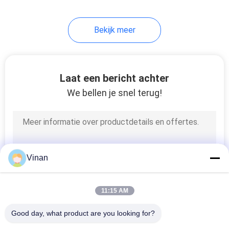
Bekijk meer
Laat een bericht achter
We bellen je snel terug!
Vinan
11:15 AM
Good day, what product are you looking for?