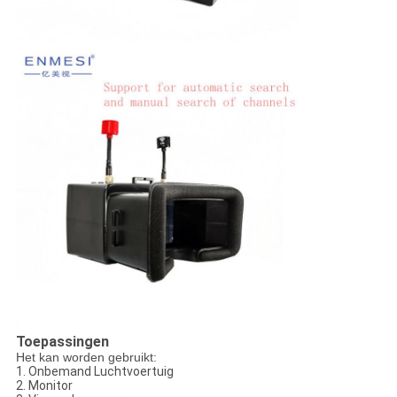
Toepassingen
Het kan worden gebruikt:
1. Onbemand Luchtvoertuig
2. Monitor