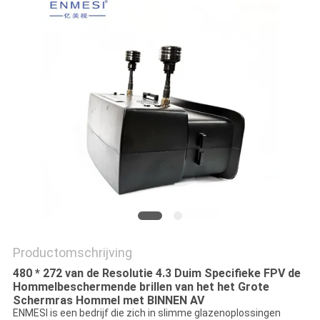
Productomschrijving
480 * 272 van de Resolutie 4.3 Duim Specifieke FPV de
Hommelbeschermende brillen van het het Grote
Schermras Hommel met BINNEN AV
ENMESI is een bedrijf die zich in slimme glazenoplossingen