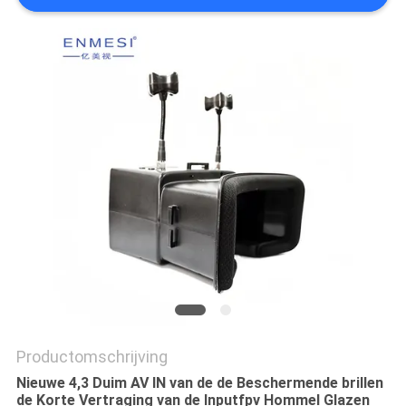
Productomschrijving
Nieuwe 4,3 Duim AV IN van de de Beschermende brillen
de Korte Vertraging van de Inputfpv Hommel Glazen