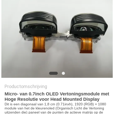
Productomschrijving
Micro- van 0.7inch OLED Vertoningsmodule met
Hoge Resolutie voor Head Mounted Display
Dit is een diagonaal van 1,8 cm (0.71inxh), 1920 (RGB) × 1080
module van het de kleurenoled (Organisch Licht die Vertoning
uitzenden die) paneel van de punten de actieve matrijs op de