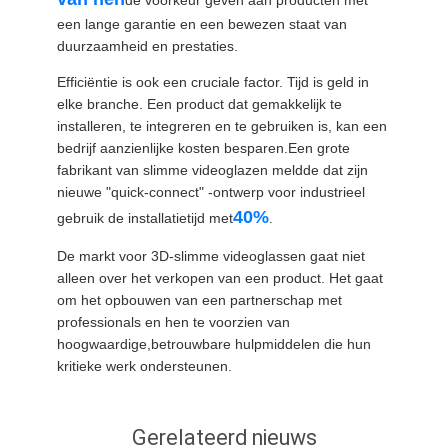
een lange garantie en een bewezen staat van
duurzaamheid en prestaties.
Efficiëntie is ook een cruciale factor. Tijd is geld in
elke branche. Een product dat gemakkelijk te
installeren, te integreren en te gebruiken is, kan een
bedrijf aanzienlijke kosten besparen.Een grote
fabrikant van slimme videoglazen meldde dat zijn
nieuwe "quick-connect" -ontwerp voor industrieel
40%
gebruik de installatietijd met
.
De markt voor 3D-slimme videoglassen gaat niet
alleen over het verkopen van een product. Het gaat
om het opbouwen van een partnerschap met
professionals en hen te voorzien van
hoogwaardige,betrouwbare hulpmiddelen die hun
kritieke werk ondersteunen.
Gerelateerd nieuws