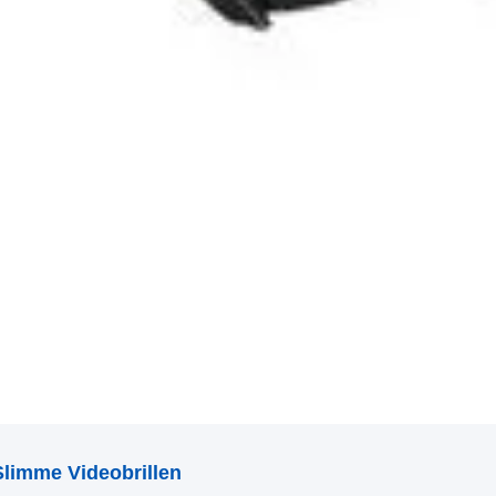
Slimme Videobrillen