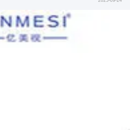
2025-09-24