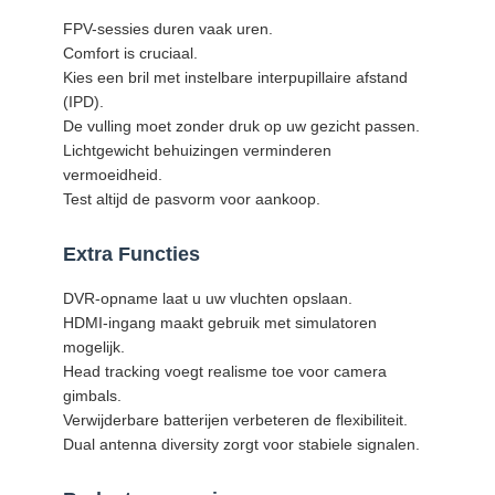
FPV-sessies duren vaak uren.
Comfort is cruciaal.
Kies een bril met instelbare interpupillaire afstand
(IPD).
De vulling moet zonder druk op uw gezicht passen.
Lichtgewicht behuizingen verminderen
vermoeidheid.
Test altijd de pasvorm voor aankoop.
Extra Functies
DVR-opname laat u uw vluchten opslaan.
HDMI-ingang maakt gebruik met simulatoren
mogelijk.
Head tracking voegt realisme toe voor camera
gimbals.
Verwijderbare batterijen verbeteren de flexibiliteit.
Dual antenna diversity zorgt voor stabiele signalen.