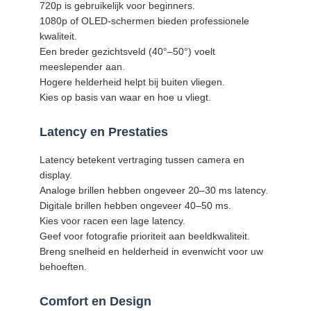
720p is gebruikelijk voor beginners.
1080p of OLED-schermen bieden professionele
kwaliteit.
Een breder gezichtsveld (40°–50°) voelt
meeslepender aan.
Hogere helderheid helpt bij buiten vliegen.
Kies op basis van waar en hoe u vliegt.
Latency en Prestaties
Latency betekent vertraging tussen camera en
display.
Analoge brillen hebben ongeveer 20–30 ms latency.
Digitale brillen hebben ongeveer 40–50 ms.
Kies voor racen een lage latency.
Geef voor fotografie prioriteit aan beeldkwaliteit.
Breng snelheid en helderheid in evenwicht voor uw
behoeften.
Comfort en Design